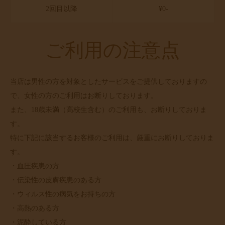
2回目以降
¥0-
ご利用の注意点
当店は男性の方を対象としたサービスをご提供しておりますの
で、女性の方のご利用はお断りしております。
また、18歳未満（高校生含む）のご利用も、お断りしておりま
す。
特に下記に該当するお客様のご利用は、厳重にお断りしておりま
す。
・血圧疾患の方
・伝染性の皮膚疾患のある方
・ウィルス性の病気をお持ちの方
・高熱のある方
・泥酔している方