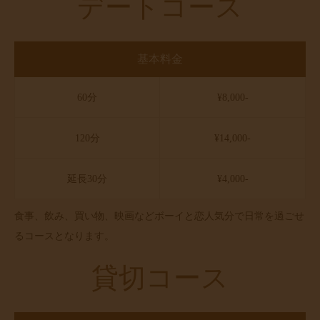
デートコース
基本料金
60分
¥8,000-
120分
¥14,000-
延長30分
¥4,000-
食事、飲み、買い物、映画などボーイと恋人気分で日常を過ごせ
るコースとなります。
貸切コース