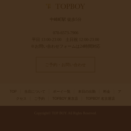
中崎町駅 徒歩5分
070-6573-7906
平日 13:00-23:00 土日祝 12:00-23:00
※お問い合わせフォームは24時間対応
ご予約・お問い合わせ
TOP
当店について
ボーイ一覧
本日の出勤
料金
ア
クセス
ご予約
TOPBOY 東京店
TOPBOY 名古屋店
Copyright© TOP BOY. All Rights Reserved.