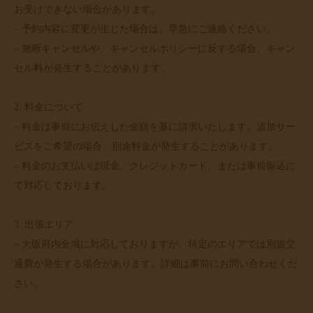
お受けできない場合があります。
– 予約内容に変更が生じた場合は、早急にご連絡ください。
– 無断キャンセルや、キャンセルポリシーに反する場合、キャン
セル料が発生することがあります。
2. 料金について
– 料金は事前にお伝えした金額を基に請求いたします。追加サー
ビスをご希望の場合、別途料金が発生することがあります。
– 料金のお支払いは現金、クレジットカード、または事前振込に
て対応しております。
3. 出張エリア
– 大阪府内全域に対応しておりますが、特定のエリアでは別途交
通費が発生する場合があります。詳細は事前にお問い合わせくだ
さい。