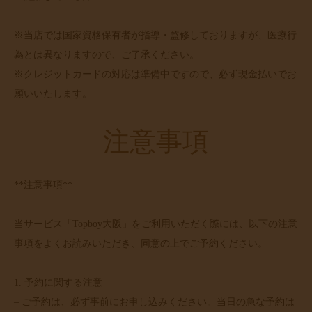
※当店では国家資格保有者が指導・監修しておりますが、医療行
為とは異なりますので、ご了承ください。
※クレジットカードの対応は準備中ですので、必ず現金払いでお
願いいたします。
注意事項
**注意事項**
当サービス「Topboy大阪」をご利用いただく際には、以下の注意
事項をよくお読みいただき、同意の上でご予約ください。
1. 予約に関する注意
– ご予約は、必ず事前にお申し込みください。当日の急な予約は