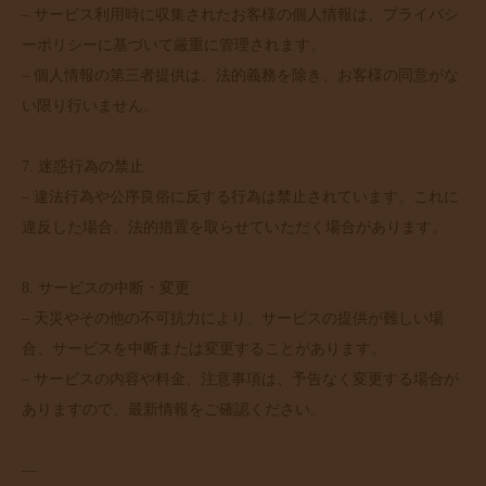
– サービス利用時に収集されたお客様の個人情報は、プライバシ
ーポリシーに基づいて厳重に管理されます。
– 個人情報の第三者提供は、法的義務を除き、お客様の同意がな
い限り行いません。
7. 迷惑行為の禁止
– 違法行為や公序良俗に反する行為は禁止されています。これに
違反した場合、法的措置を取らせていただく場合があります。
8. サービスの中断・変更
– 天災やその他の不可抗力により、サービスの提供が難しい場
合、サービスを中断または変更することがあります。
– サービスの内容や料金、注意事項は、予告なく変更する場合が
ありますので、最新情報をご確認ください。
—