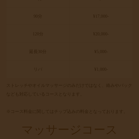
90分
¥17,000-
120分
¥20,000-
延長30分
¥5,000-
リバ
¥1,000-
ストレッチやオイルマッサージのみだけではなく、絡みやバック
なども対応しているコースとなります。
※コース料金に関してはチップ込みの料金となっております。
マッサージコース