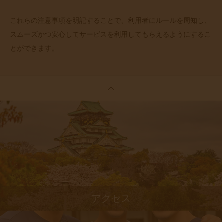
これらの注意事項を明記することで、利用者にルールを周知し、
スムーズかつ安心してサービスを利用してもらえるようにするこ
とができます。
アクセス