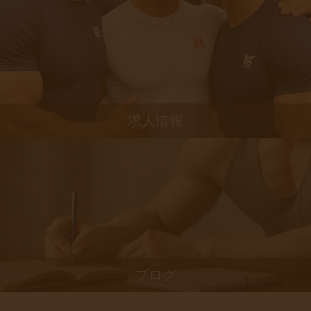
求人情報
ブログ