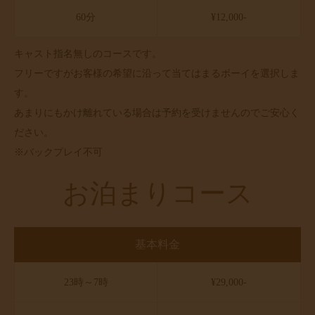
60分
¥12,000-
キャスト指名無しのコースです。
フリーですがお客様の希望に沿って当てはまるボーイを選択しま
す。
あまりにもかけ離れている場合は予約を受けませんのでご安心く
ださい。
※バックプレイ不可
お泊まりコース
基本料金
23時～7時
¥29,000-