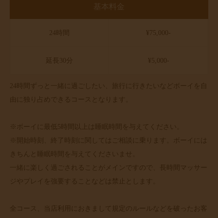
基本料金
24時間
¥75,000-
延長30分
¥5,000-
24時間ずっと一緒に過ごしたい、旅行に行きたいなどボーイを自
由に独り占めできるコースとなります。
※ボーイに最低5時間以上は睡眠時間を与えてください。
※開始時刻、終了時刻に関してはご相談に乗ります。ボーイには
きちんと睡眠時間を与えてくださいませ。
一緒に楽しく過ごされることがメインですので、長時間マッサー
ジやプレイを強要することなどは禁止とします。
全コース、当店利用におきまして規定のルールなどを破ったお客